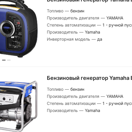
Топливо
—
бензин
Производитель двигателя
—
YAMAHA
Степень автоматизации
—
1 - ручной пус
Производитель
—
Yamaha
Инверторная модель
—
да
Бензиновый генератор Yamaha 
Топливо
—
бензин
Производитель двигателя
—
YAMAHA
Степень автоматизации
—
1 - ручной пус
Производитель
—
Yamaha