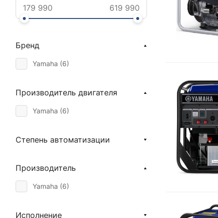
Бренд
Yamaha (
6
)
Производитель двигателя
Yamaha (
6
)
Степень автоматизации
Производитель
Yamaha (
6
)
Исполнение