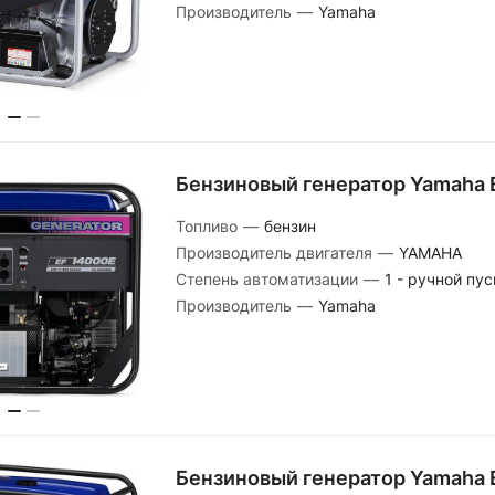
Производитель
—
Yamaha
Бензиновый генератор Yamaha 
Топливо
—
бензин
Производитель двигателя
—
YAMAHA
Степень автоматизации
—
1 - ручной пус
Производитель
—
Yamaha
Бензиновый генератор Yamaha 