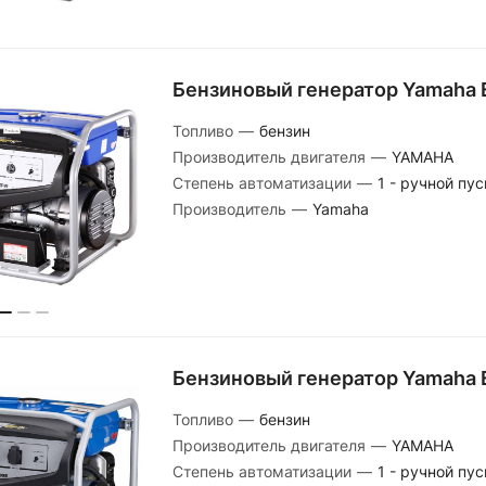
Бензиновый генератор Yamaha 
Топливо
—
бензин
Производитель двигателя
—
YAMAHA
Степень автоматизации
—
1 - ручной пус
Производитель
—
Yamaha
Бензиновый генератор Yamaha 
Топливо
—
бензин
Производитель двигателя
—
YAMAHA
Степень автоматизации
—
1 - ручной пус