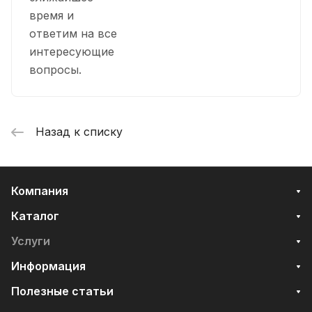
время и
ответим на все
интересующие
вопросы.
Назад к списку
Компания
Каталог
Услуги
Информация
Полезные статьи