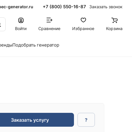
+7 (800) 550-16-87
ec-generator.ru
Заказать звонок
Войти
Сравнение
Избранное
Корзина
ренды
Подобрать генератор
Заказать услугу
?