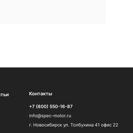
Контакты
атьи
+7 (800) 550-16-87
info@spec-motor.ru
г. Новосибирск ул. Толбухина 41 офис 22