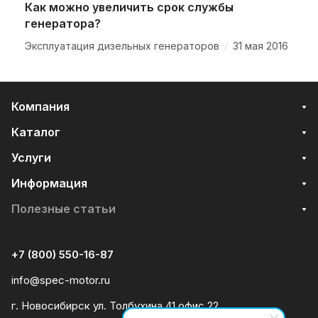
Как можно увеличить срок службы
генератора?
/
Эксплуатация дизельных генераторов
31 мая 2016
Компания
Каталог
Услуги
Информация
Полезные статьи
+7 (800) 550-16-87
info@spec-motor.ru
г. Новосибирск ул. Толбухина 41 офис 22