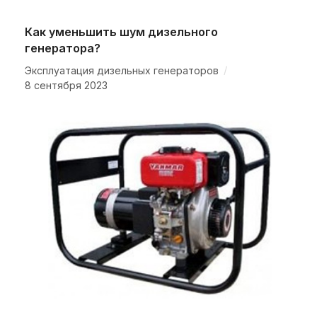
Как уменьшить шум дизельного
генератора?
/
Эксплуатация дизельных генераторов
8 сентября 2023