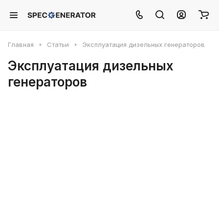
Главная
Статьи
Эксплуатация дизельных генераторов
Эксплуатация дизельных
генераторов