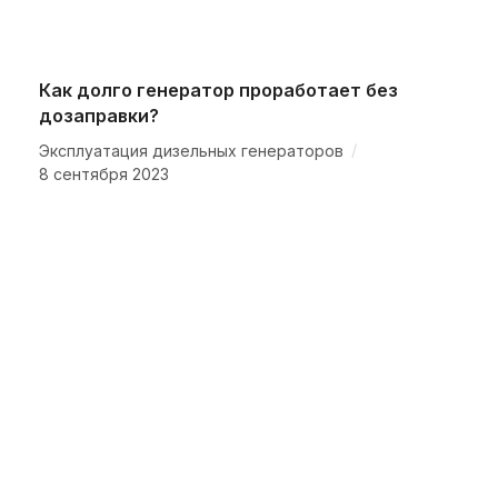
Как долго генератор проработает без
дозаправки?
/
Эксплуатация дизельных генераторов
8 сентября 2023