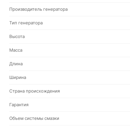
Производитель генератора
Тип генератора
Высота
Масса
Длина
Ширина
Страна происхождения
Гарантия
Объем системы смазки