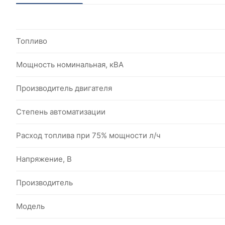
Топливо
Мощность номинальная, кВА
Производитель двигателя
Степень автоматизации
Расход топлива при 75% мощности л/ч
Напряжение, В
Производитель
Модель