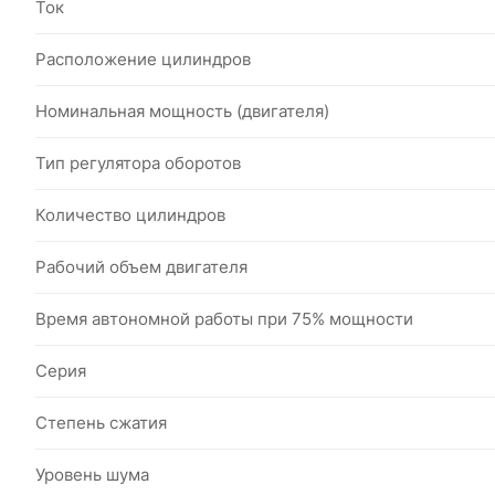
Ток
Расположение цилиндров
Номинальная мощность (двигателя)
Тип регулятора оборотов
Количество цилиндров
Рабочий объем двигателя
Время автономной работы при 75% мощности
Серия
Степень сжатия
Уровень шума