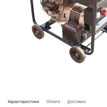
Характеристики
Оплата
Доставка