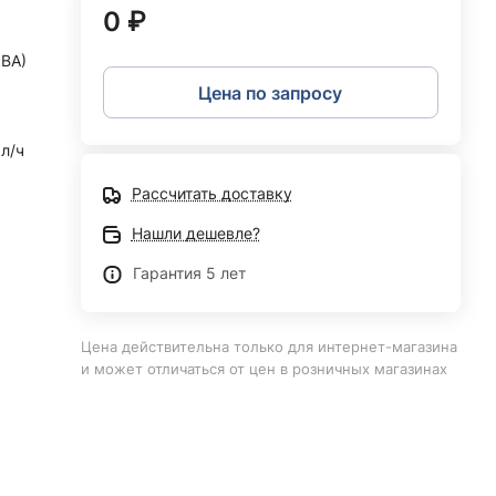
0 ₽
кВА)
Цена по запросу
 л/ч
Рассчитать доставку
Нашли дешевле?
Гарантия 5 лет
Цена действительна только для интернет-магазина
и может отличаться от цен в розничных магазинах