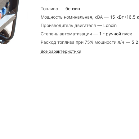
Топливо
—
бензин
Мощность номинальная, кВА
—
15 кВт (16.5 
Производитель двигателя
—
Loncin
Степень автоматизации
—
1 - ручной пуск
Расход топлива при 75% мощности л/ч
—
5.2
Все характеристики