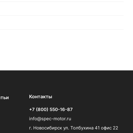
Контакты
атьи
+7 (800) 550-16-87
info@spec-motor.ru
г. Новосибирск ул. Толбухина 41 офис 22