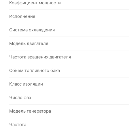
Коэффициент мощности
Исполнение
Система охлаждения
Модель двигателя
Частота вращения двигателя
Объем топливного бака
Класс изоляции
Число фаз
Модель генератора
Частота