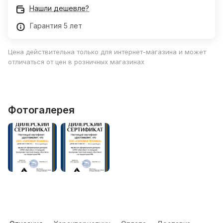
Нашли дешевле?
Гарантия 5 лет
Цена действительна только для интернет-магазина и может
отличаться от цен в розничных магазинах
Фотогалерея