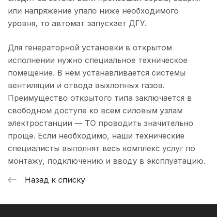
или напряжение упало ниже необходимого
уровня, то автомат запускает ДГУ.
Для генераторной установки в открытом
исполнении нужно специальное техническое
помещение. В нём устанавливается системы
вентиляции и отвода выхлопных газов.
Преимущество открытого типа заключается в
свободном доступе ко всем силовым узлам
электростанции — ТО проводить значительно
проще. Если необходимо, наши технические
специалисты выполнят весь комплекс услуг по
монтажу, подключению и вводу в эксплуатацию.
Назад к списку