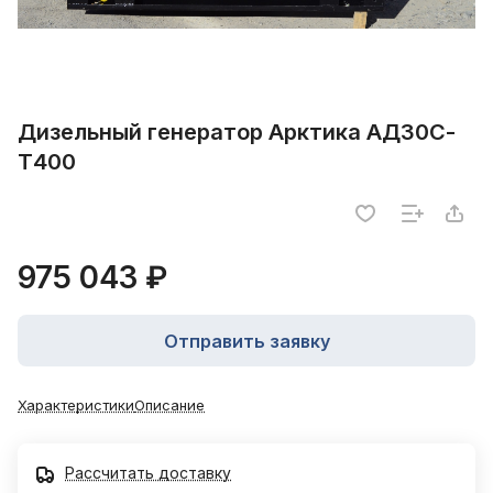
Дизельный генератор Арктика АД30С-
Т400
975 043 ₽
Отправить заявку
Характеристики
Описание
Рассчитать доставку