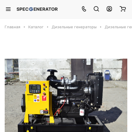
Главная
Каталог
Дизельные генераторы
Дизельные ге