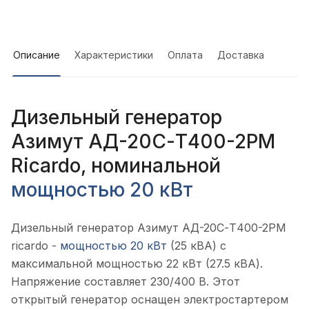
Описание
Характеристики
Оплата
Доставка
Дизельный генератор
Азимут АД-20С-Т400-2РМ
Ricardo, номинальной
мощностью 20 кВт
Дизельный генератор Азимут АД-20С-Т400-2РМ
ricardo -
мощностью 20 кВт
(25 кВА) с
максимальной мощностью 22 кВт (27.5 кВА).
Напряжение составляет 230/400 В. Этот
открытый генератор оснащен электростартером