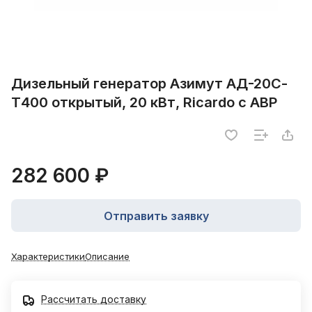
Дизельный генератор Азимут АД-20С-
Т400 открытый, 20 кВт, Ricardo с АВР
282 600 ₽
Отправить заявку
Характеристики
Описание
Рассчитать доставку