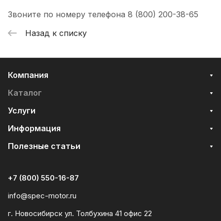
Звоните по номеру телефона 8 (800) 200-38-65
Назад к списку
Компания
Каталог
Услуги
Информация
Полезные статьи
+7 (800) 550-16-87
info@spec-motor.ru
г. Новосибирск ул. Толбухина 41 офис 22