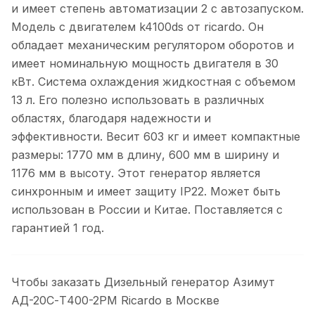
и имеет степень автоматизации 2 с автозапуском.
Модель с двигателем k4100ds от ricardo. Он
обладает механическим регулятором оборотов и
имеет номинальную мощность двигателя в 30
кВт. Система охлаждения жидкостная с объемом
13 л. Его полезно использовать в различных
областях, благодаря надежности и
эффективности. Весит 603 кг и имеет компактные
размеры: 1770 мм в длину, 600 мм в ширину и
1176 мм в высоту. Этот генератор является
синхронным и имеет защиту IP22. Может быть
использован в России и Китае. Поставляется с
гарантией 1 год.
Чтобы заказать Дизельный генератор Азимут
АД-20С-Т400-2РМ Ricardo в Москве