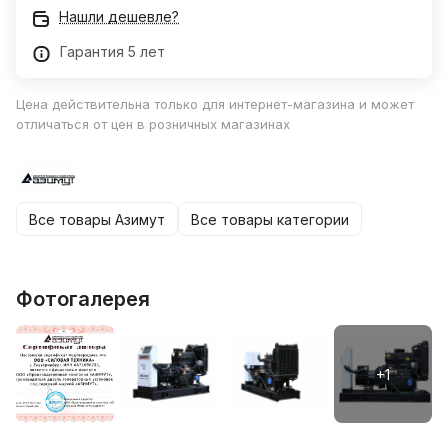
Нашли дешевле?
Гарантия 5 лет
Цена действительна только для интернет-магазина и может
отличаться от цен в розничных магазинах
Все товары Азимут
Все товары категории
Фотогалерея